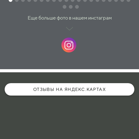
Еще больше фото в нашем инстаграм
ОТЗЫВЫ НА ЯНДЕКС.КАРТАХ